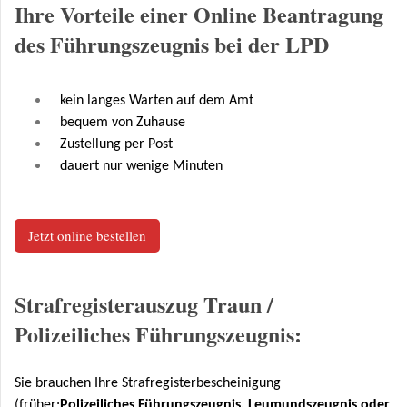
Ihre Vorteile einer Online Beantragung
des Führungszeugnis bei der LPD
kein langes Warten auf dem Amt
bequem von Zuhause
Zustellung per Post
dauert nur wenige Minuten
Jetzt online bestellen
Strafregisterauszug Traun /
Polizeiliches Führungszeugnis:
Sie brauchen Ihre Strafregisterbescheinigung
(früher:
Polizeiliches Führungszeugnis, Leumundszeugnis oder