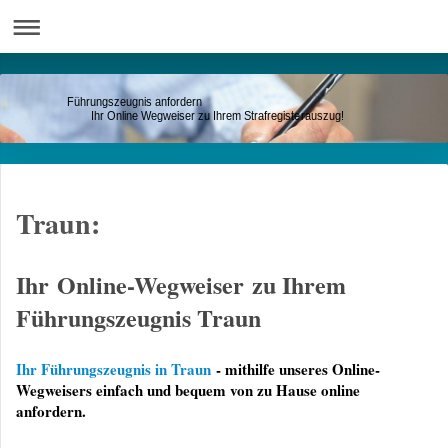
Führungszeugnis anfordern
Ihr Online Wegweiser zu Ihrem Strafregisterauszug!
Traun:
Ihr Online-Wegweiser zu Ihrem
Führungszeugnis Traun
Ihr Führungszeugnis in Traun
- mithilfe unseres Online-
Wegweisers einfach und bequem von zu Hause online
anfordern.