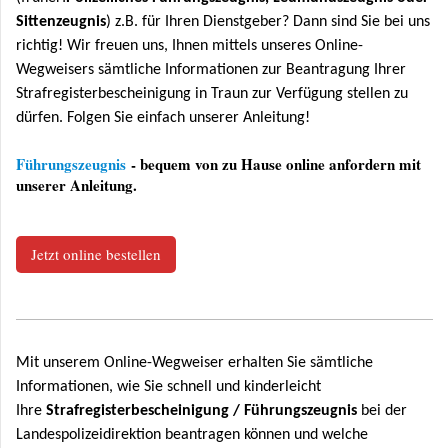
Sittenzeugnis
) z.B. für Ihren Dienstgeber? Dann sind Sie bei uns
richtig! Wir freuen uns, Ihnen mittels unseres Online-
Wegweisers sämtliche Informationen zur Beantragung Ihrer
Strafregisterbescheinigung in Traun zur Verfügung stellen zu
dürfen. Folgen Sie einfach unserer Anleitung!
Führungszeugnis
- bequem von zu Hause online anfordern mit
unserer Anleitung.
Jetzt online bestellen
Mit unserem Online-Wegweiser erhalten Sie sämtliche
Informationen, wie Sie schnell und kinderleicht
Ihre
Strafregisterbescheinigung / Führungszeugnis
bei der
Landespolizeidirektion beantragen können und welche