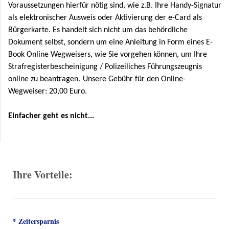
Voraussetzungen hierfür nötig sind, wie z.B. Ihre Handy-Signatur
als elektronischer Ausweis oder Aktivierung der e-Card als
Bürgerkarte. Es handelt sich nicht um das behördliche
Dokument selbst, sondern um eine Anleitung in Form eines E-
Book Online Wegweisers, wie Sie vorgehen können, um Ihre
Strafregisterbescheinigung / Polizeiliches Führungszeugnis
online zu beantragen.
Unsere Gebühr für den Online-
Wegweiser:
20
,00 Euro.
Einfacher geht es nicht
...
Ihre Vorteile:
* Zeitersparnis