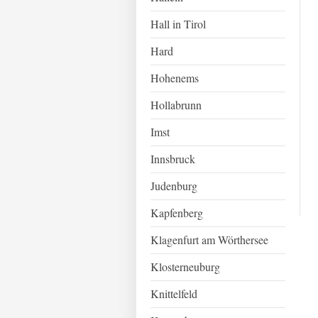
Hall in Tirol
Hard
Hohenems
Hollabrunn
Imst
Innsbruck
Judenburg
Kapfenberg
Klagenfurt am Wörthersee
Klosterneuburg
Knittelfeld