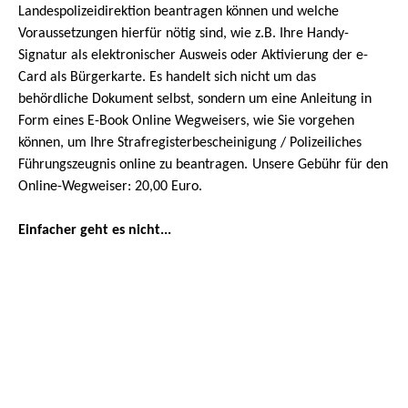
Landespolizeidirektion beantragen können und welche
Voraussetzungen hierfür nötig sind, wie z.B. Ihre Handy-
Signatur als elektronischer Ausweis oder Aktivierung der e-
Card als Bürgerkarte. Es handelt sich nicht um das
behördliche Dokument selbst, sondern um eine Anleitung in
Form eines E-Book Online Wegweisers, wie Sie vorgehen
können, um Ihre Strafregisterbescheinigung / Polizeiliches
Führungszeugnis online zu beantragen.
Unsere Gebühr für den
Online-Wegweiser:
20,00 Euro.
Einfacher geht es nicht
...