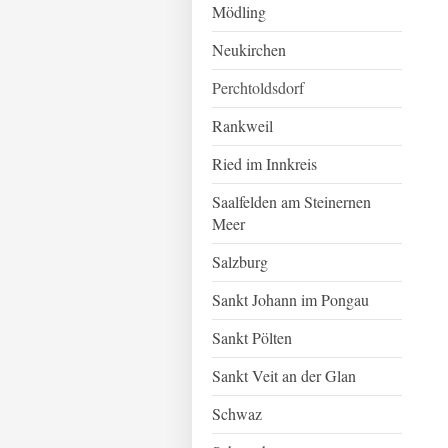
Mödling
Neukirchen
Perchtoldsdorf
Rankweil
Ried im Innkreis
Saalfelden am Steinernen
Meer
Salzburg
Sankt Johann im Pongau
Sankt Pölten
Sankt Veit an der Glan
Schwaz