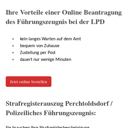
Ihre Vorteile einer Online Beantragung
des Führungszeugnis bei der LPD
kein langes Warten auf dem Amt
bequem von Zuhause
Zustellung per Post
dauert nur wenige Minuten
Jetzt online bestellen
Strafregisterauszug Perchtoldsdorf /
Polizeiliches Führungszeugnis: