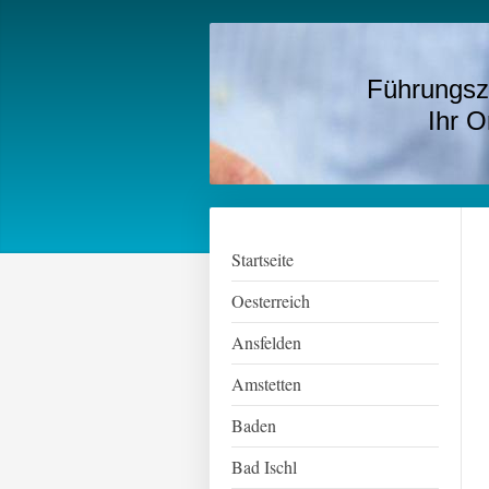
Führungsz
Ihr Onlin
Startseite
Oesterreich
Ansfelden
Amstetten
Baden
Bad Ischl