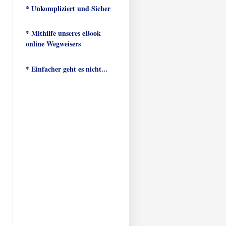
* Unkompliziert und Sicher
* Mithilfe unseres eBook
online Wegweisers
* Einfacher geht es nicht...