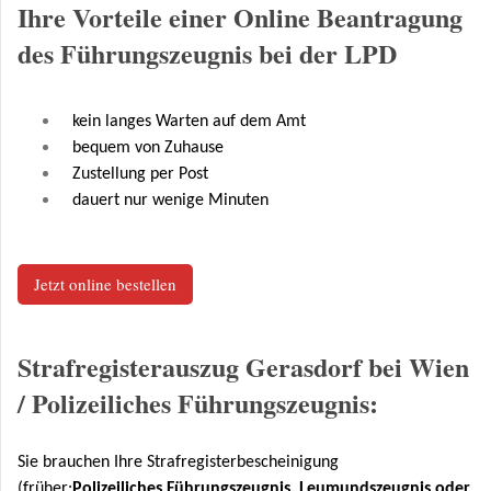
Ihre Vorteile einer Online Beantragung
des Führungszeugnis bei der LPD
kein langes Warten auf dem Amt
bequem von Zuhause
Zustellung per Post
dauert nur wenige Minuten
Jetzt online bestellen
Strafregisterauszug Gerasdorf bei Wien
/ Polizeiliches Führungszeugnis:
Sie brauchen Ihre Strafregisterbescheinigung
(früher:
Polizeiliches Führungszeugnis, Leumundszeugnis oder