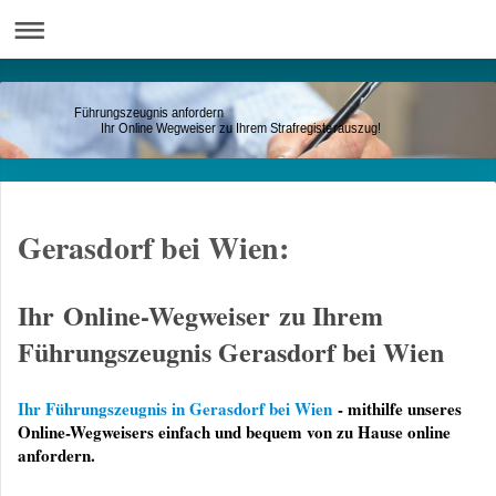
Führungszeugnis anfordern
Ihr Online Wegweiser zu Ihrem Strafregisterauszug!
Gerasdorf bei Wien:
Ihr Online-Wegweiser zu Ihrem
Führungszeugnis Gerasdorf bei Wien
Ihr Führungszeugnis in Gerasdorf bei Wien
- mithilfe unseres
Online-Wegweisers einfach und bequem von zu Hause online
anfordern.