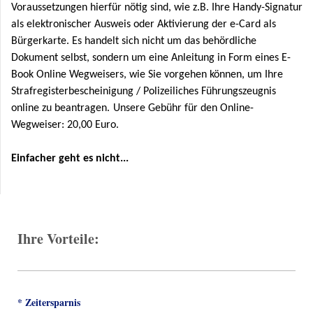
Voraussetzungen hierfür nötig sind, wie z.B. Ihre Handy-Signatur
als elektronischer Ausweis oder Aktivierung der e-Card als
Bürgerkarte. Es handelt sich nicht um das behördliche
Dokument selbst, sondern um eine Anleitung in Form eines E-
Book Online Wegweisers, wie Sie vorgehen können, um Ihre
Strafregisterbescheinigung / Polizeiliches Führungszeugnis
online zu beantragen.
Unsere Gebühr für den Online-
Wegweiser:
20,00 Euro.
Einfacher geht es nicht
...
Ihre Vorteile:
* Zeitersparnis