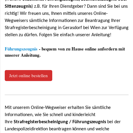
Sittenzeugnis
) z.B. für Ihren Dienstgeber? Dann sind Sie bei uns
richtig! Wir freuen uns, Ihnen mittels unseres Online-
Wegweisers sämtliche Informationen zur Beantragung Ihrer
Strafregisterbescheinigung in Gerasdorf bei Wien zur Verfügung
stellen zu dürfen. Folgen Sie einfach unserer Anleitung!
Führungszeugnis
- bequem von zu Hause online anfordern mit
unserer Anleitung.
Jetzt online bestellen
Mit unserem Online-Wegweiser erhalten Sie sämtliche
Informationen, wie Sie schnell und kinderleicht
Ihre
Strafregisterbescheinigung / Führungszeugnis
bei der
Landespolizeidirektion beantragen können und welche