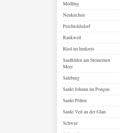
Mödling
Neukirchen
Perchtoldsdorf
Rankweil
Ried im Innkreis
Saalfelden am Steinernen
Meer
Salzburg
Sankt Johann im Pongau
Sankt Pölten
Sankt Veit an der Glan
Schwaz