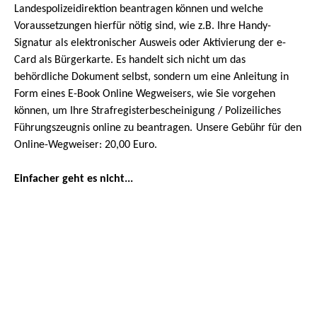
Landespolizeidirektion beantragen können und welche
Voraussetzungen hierfür nötig sind, wie z.B. Ihre Handy-
Signatur als elektronischer Ausweis oder Aktivierung der e-
Card als Bürgerkarte. Es handelt sich nicht um das
behördliche Dokument selbst, sondern um eine Anleitung in
Form eines E-Book Online Wegweisers, wie Sie vorgehen
können, um Ihre Strafregisterbescheinigung / Polizeiliches
Führungszeugnis online zu beantragen.
Unsere Gebühr für den
Online-Wegweiser:
20,00 Euro.
Einfacher geht es nicht
...