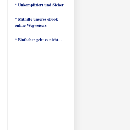
* Unkompliziert und Sicher
* Mithilfe unseres eBook
online Wegweisers
* Einfacher geht es nicht...