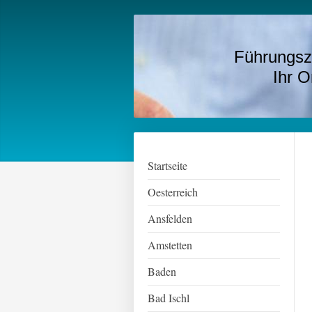
Führungsz
Ihr Onlin
Startseite
Oesterreich
Ansfelden
Amstetten
Baden
Bad Ischl