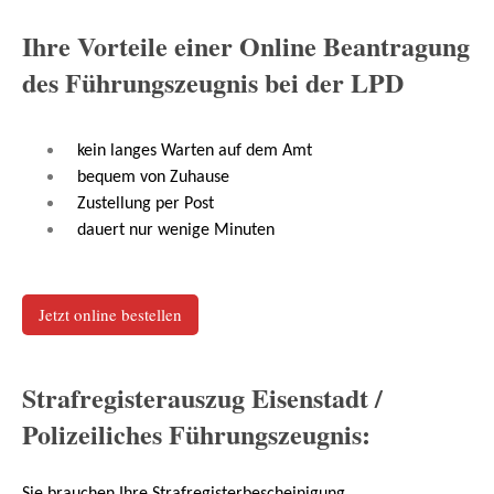
Ihre Vorteile einer Online Beantragung
des Führungszeugnis bei der LPD
kein langes Warten auf dem Amt
bequem von Zuhause
Zustellung per Post
dauert nur wenige Minuten
Jetzt online bestellen
Strafregisterauszug Eisenstadt /
Polizeiliches Führungszeugnis: