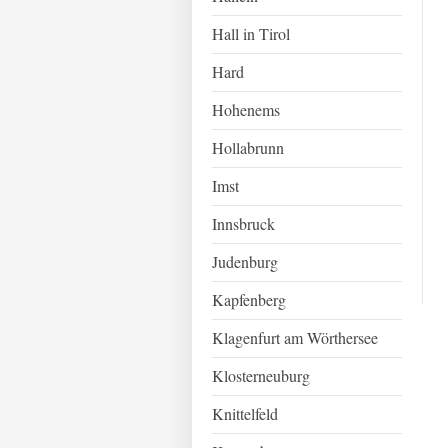
Hall in Tirol
Hard
Hohenems
Hollabrunn
Imst
Innsbruck
Judenburg
Kapfenberg
Klagenfurt am Wörthersee
Klosterneuburg
Knittelfeld