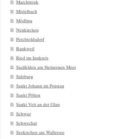
Marchtrenk
Mistelbach
Mödling
Neukirchen
Perchtoldsdorf
Rankweil
Ried im Innkreis
Saalfelden am Steinernen Meer
Salzburg
Sankt Johann im Pongau
Sankt Pölten
Sankt Veit an der Glan
Schwaz
Schwechat
Seekirchen am Wallersee