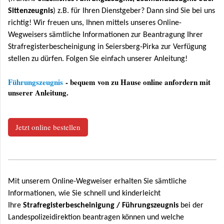
Sittenzeugnis
) z.B. für Ihren Dienstgeber? Dann sind Sie bei uns
richtig! Wir freuen uns, Ihnen mittels unseres Online-
Wegweisers sämtliche Informationen zur Beantragung Ihrer
Strafregisterbescheinigung in Seiersberg-Pirka zur Verfügung
stellen zu dürfen. Folgen Sie einfach unserer Anleitung!
Führungszeugnis
- bequem von zu Hause online anfordern mit
unserer Anleitung.
Jetzt online bestellen
Mit unserem Online-Wegweiser erhalten Sie sämtliche
Informationen, wie Sie schnell und kinderleicht
Ihre
Strafregisterbescheinigung / Führungszeugnis
bei der
Landespolizeidirektion beantragen können und welche