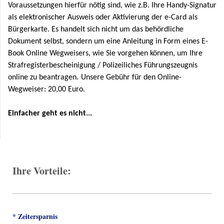
Voraussetzungen hierfür nötig sind, wie z.B. Ihre Handy-Signatur
als elektronischer Ausweis oder Aktivierung der e-Card als
Bürgerkarte. Es handelt sich nicht um das behördliche
Dokument selbst, sondern um eine Anleitung in Form eines E-
Book Online Wegweisers, wie Sie vorgehen können, um Ihre
Strafregisterbescheinigung / Polizeiliches Führungszeugnis
online zu beantragen.
Unsere Gebühr für den Online-
Wegweiser:
20,00 Euro.
Einfacher geht es nicht
...
Ihre Vorteile:
* Zeitersparnis