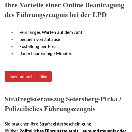
Ihre Vorteile einer Online Beantragung
des Führungszeugnis bei der LPD
kein langes Warten auf dem Amt
bequem von Zuhause
Zustellung per Post
dauert nur wenige Minuten
Jetzt online bestellen
Strafregisterauszug Seiersberg-Pirka /
Polizeiliches Führungszeugnis
Sie brauchen Ihre Strafregisterbescheinigung
(früher:
Polizeiliches Führungszeugnis, Leumundszeugnis oder