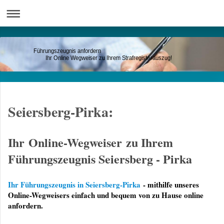
Führungszeugnis anfordern
Ihr Online Wegweiser zu Ihrem Strafregisterauszug!
Seiersberg-Pirka:
Ihr Online-Wegweiser zu Ihrem
Führungszeugnis Seiersberg - Pirka
Ihr Führungszeugnis in Seiersberg-Pirka
- mithilfe unseres
Online-Wegweisers einfach und bequem von zu Hause online
anfordern.