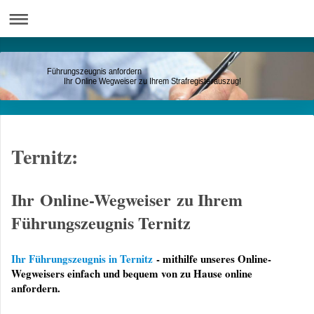
Führungszeugnis anfordern
Ihr Online Wegweiser zu Ihrem Strafregisterauszug!
Ternitz:
Ihr Online-Wegweiser zu Ihrem
Führungszeugnis Ternitz
Ihr Führungszeugnis in Ternitz
- mithilfe unseres Online-
Wegweisers einfach und bequem von zu Hause online
anfordern.