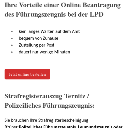
Ihre Vorteile einer Online Beantragung
des Führungszeugnis bei der LPD
kein langes Warten auf dem Amt
bequem von Zuhause
Zustellung per Post
dauert nur wenige Minuten
Jetzt online bestellen
Strafregisterauszug Ternitz /
Polizeiliches Führungszeugnis:
Sie brauchen Ihre Strafregisterbescheinigung
(früher:
Polizeiliches Führungszeugnis, Leumundszeugnis oder