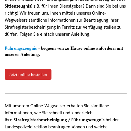
Sittenzeugnis
) z.B. für Ihren Dienstgeber? Dann sind Sie bei uns
richtig! Wir freuen uns, Ihnen mittels unseres Online-
Wegweisers sämtliche Informationen zur Beantragung Ihrer
Strafregisterbescheinigung in Ternitz zur Verfügung stellen zu
dürfen. Folgen Sie einfach unserer Anleitung!
Führungszeugnis
- bequem von zu Hause online anfordern mit
unserer Anleitung.
Jetzt online bestellen
Mit unserem Online-Wegweiser erhalten Sie sämtliche
Informationen, wie Sie schnell und kinderleicht
Ihre
Strafregisterbescheinigung / Führungszeugnis
bei der
Landespolizeidirektion beantragen können und welche