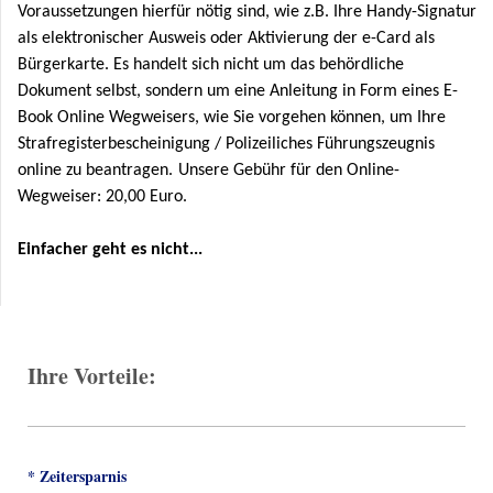
Voraussetzungen hierfür nötig sind, wie z.B. Ihre Handy-Signatur
als elektronischer Ausweis oder Aktivierung der e-Card als
Bürgerkarte. Es handelt sich nicht um das behördliche
Dokument selbst, sondern um eine Anleitung in Form eines E-
Book Online Wegweisers, wie Sie vorgehen können, um Ihre
Strafregisterbescheinigung / Polizeiliches Führungszeugnis
online zu beantragen.
Unsere Gebühr für den Online-
Wegweiser:
20,00 Euro.
Einfacher geht es nicht
...
Ihre Vorteile:
* Zeitersparnis