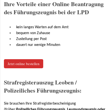
Ihre Vorteile einer Online Beantragung
des Führungszeugnis bei der LPD
kein langes Warten auf dem Amt
bequem von Zuhause
Zustellung per Post
dauert nur wenige Minuten
Jetzt online bestellen
Strafregisterauszug Leoben /
Polizeiliches Führungszeugnis:
Sie brauchen Ihre Strafregisterbescheinigung
(früher:
Polizeiliches Führungszeugnis, Leumundszeugnis oder