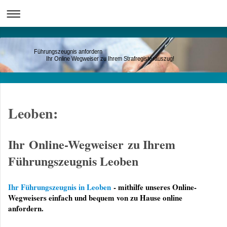
Führungszeugnis anfordern
Ihr Online Wegweiser zu Ihrem Strafregisterauszug!
Leoben:
Ihr Online-Wegweiser zu Ihrem
Führungszeugnis Leoben
Ihr Führungszeugnis in Leoben
- mithilfe unseres Online-
Wegweisers einfach und bequem von zu Hause online
anfordern.