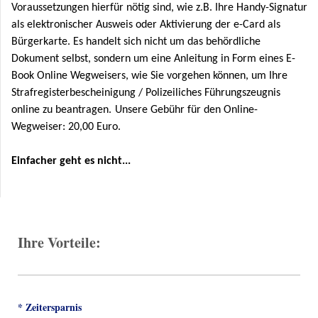
Voraussetzungen hierfür nötig sind, wie z.B. Ihre Handy-Signatur
als elektronischer Ausweis oder Aktivierung der e-Card als
Bürgerkarte. Es handelt sich nicht um das behördliche
Dokument selbst, sondern um eine Anleitung in Form eines E-
Book Online Wegweisers, wie Sie vorgehen können, um Ihre
Strafregisterbescheinigung / Polizeiliches Führungszeugnis
online zu beantragen.
Unsere Gebühr für den Online-
Wegweiser:
20,00 Euro.
Einfacher geht es nicht
...
Ihre Vorteile:
* Zeitersparnis