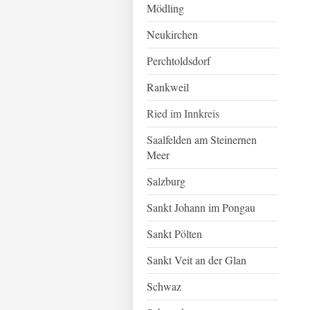
Mödling
Neukirchen
Perchtoldsdorf
Rankweil
Ried im Innkreis
Saalfelden am Steinernen
Meer
Salzburg
Sankt Johann im Pongau
Sankt Pölten
Sankt Veit an der Glan
Schwaz