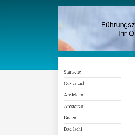
Führungsz
Ihr Onlin
Startseite
Oesterreich
Ansfelden
Amstetten
Baden
Bad Ischl