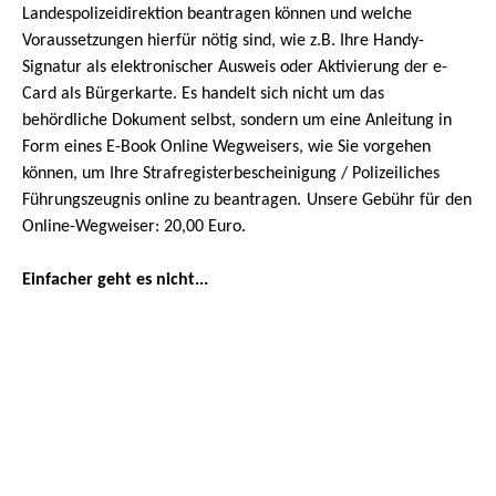
Landespolizeidirektion beantragen können und welche
Voraussetzungen hierfür nötig sind, wie z.B. Ihre Handy-
Signatur als elektronischer Ausweis oder Aktivierung der e-
Card als Bürgerkarte. Es handelt sich nicht um das
behördliche Dokument selbst, sondern um eine Anleitung in
Form eines E-Book Online Wegweisers, wie Sie vorgehen
können, um Ihre Strafregisterbescheinigung / Polizeiliches
Führungszeugnis online zu beantragen.
Unsere Gebühr für den
Online-Wegweiser:
20,00 Euro.
Einfacher geht es nicht
...