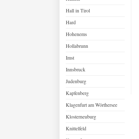
Hall in Tirol
Hard
Hohenems
Hollabrunn
Imst
Innsbruck
Judenburg
Kapfenberg
Klagenfurt am Wörthersee
Klosterneuburg
Knittelfeld