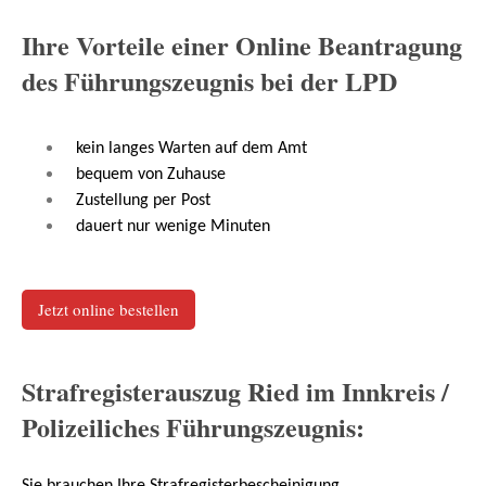
Ihre Vorteile einer Online Beantragung
des Führungszeugnis bei der LPD
kein langes Warten auf dem Amt
bequem von Zuhause
Zustellung per Post
dauert nur wenige Minuten
Jetzt online bestellen
Strafregisterauszug Ried im Innkreis /
Polizeiliches Führungszeugnis: