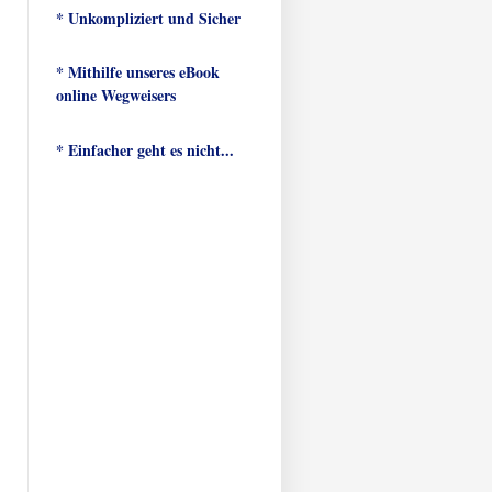
* Unkompliziert und Sicher
* Mithilfe unseres eBook
online Wegweisers
* Einfacher geht es nicht...