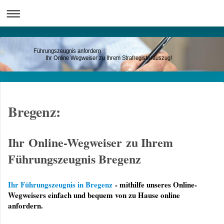
Führungszeugnis anfordern
Ihr Online Wegweiser zu Ihrem Strafregisterauszug!
Bregenz:
Ihr Online-Wegweiser zu Ihrem
Führungszeugnis Bregenz
Ihr Führungszeugnis in Bregenz
- mithilfe unseres Online-
Wegweisers einfach und bequem von zu Hause online
anfordern.