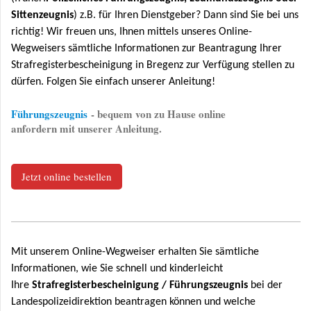
Sittenzeugnis
) z.B. für Ihren Dienstgeber? Dann sind Sie bei uns
richtig! Wir freuen uns, Ihnen mittels unseres Online-
Wegweisers sämtliche Informationen zur Beantragung Ihrer
Strafregisterbescheinigung in Bregenz zur Verfügung stellen zu
dürfen. Folgen Sie einfach unserer Anleitung!
Führungszeugnis
- bequem von zu Hause online
anfordern mit unserer Anleitung.
Jetzt online bestellen
Mit unserem Online-Wegweiser erhalten Sie sämtliche
Informationen, wie Sie schnell und kinderleicht
Ihre
Strafregisterbescheinigung / Führungszeugnis
bei der
Landespolizeidirektion beantragen können und welche