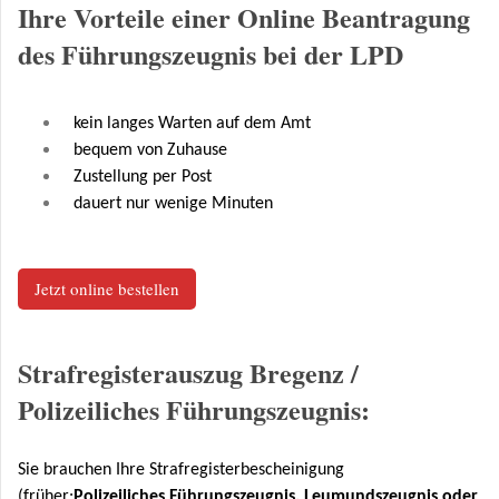
Ihre Vorteile einer Online Beantragung
des Führungszeugnis bei der LPD
kein langes Warten auf dem Amt
bequem von Zuhause
Zustellung per Post
dauert nur wenige Minuten
Jetzt online bestellen
Strafregisterauszug Bregenz /
Polizeiliches Führungszeugnis:
Sie brauchen Ihre Strafregisterbescheinigung
(früher:
Polizeiliches Führungszeugnis, Leumundszeugnis oder