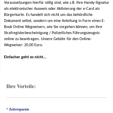
Voraussetzungen hierfür nötig sind, wie z.B. Ihre Handy-Signatur
als elektronischer Ausweis oder Aktivierung der e-Card als
Bürgerkarte. Es handelt sich nicht um das behördliche
Dokument selbst, sondern um eine Anleitung in Form eines E-
Book Online Wegweisers, wie Sie vorgehen können, um Ihre
Strafregisterbescheinigung / Polizeiliches Führungszeugnis
online zu beantragen.
Unsere Gebühr für den Online-
Wegweiser:
20,00 Euro.
Einfacher geht es nicht
...
Ihre Vorteile:
* Zeitersparnis