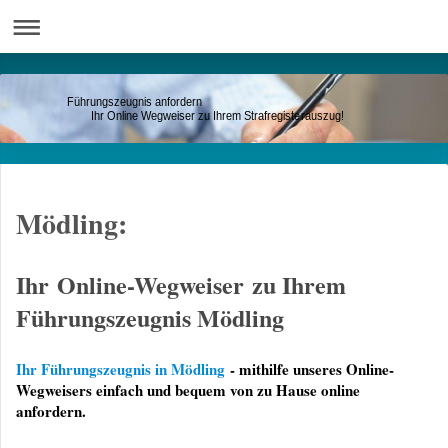
Führungszeugnis anfordern
Ihr Online Wegweiser zu Ihrem Strafregisterauszug!
Mödling:
Ihr Online-Wegweiser zu Ihrem
Führungszeugnis Mödling
Ihr Führungszeugnis in Mödling
- mithilfe unseres Online-
Wegweisers einfach und bequem von zu Hause online
anfordern.