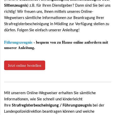
Sittenzeugnis
) z.B. für Ihren Dienstgeber? Dann sind Sie bei uns
richtig! Wir freuen uns, Ihnen mittels unseres Online-
Wegweisers sämtliche Informationen zur Beantragung Ihrer
Strafregisterbescheinigung in Mödling zur Verfügung stellen zu
dürfen. Folgen Sie einfach unserer Anleitung!
Führungszeugnis
- bequem von zu Hause online anfordern mit
unserer Anleitung.
Jetzt online bestellen
Mit unserem Online-Wegweiser erhalten Sie sämtliche
Informationen, wie Sie schnell und kinderleicht
Ihre
Strafregisterbescheinigung / Führungszeugnis
bei der
Landespolizeidirektion beantragen können und welche