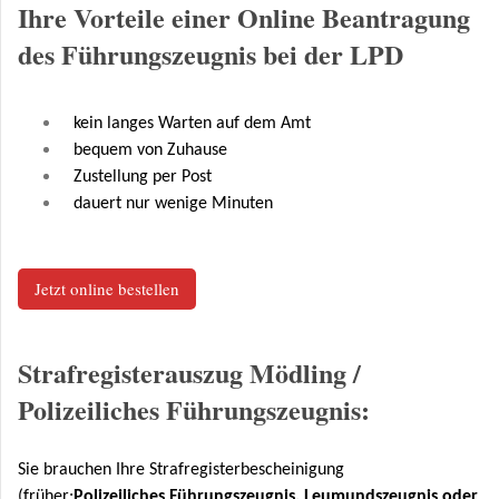
Ihre Vorteile einer Online Beantragung
des Führungszeugnis bei der LPD
kein langes Warten auf dem Amt
bequem von Zuhause
Zustellung per Post
dauert nur wenige Minuten
Jetzt online bestellen
Strafregisterauszug Mödling /
Polizeiliches Führungszeugnis:
Sie brauchen Ihre Strafregisterbescheinigung
(früher:
Polizeiliches Führungszeugnis, Leumundszeugnis oder