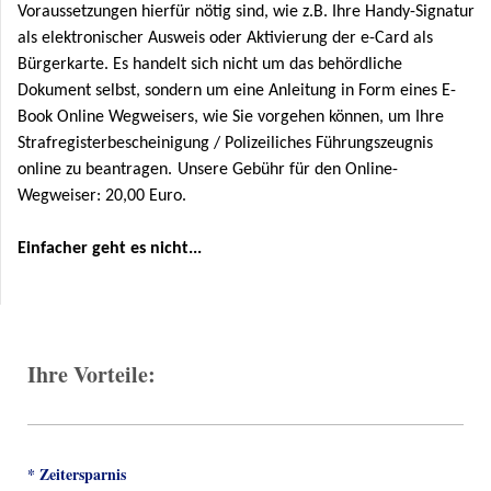
Voraussetzungen hierfür nötig sind, wie z.B. Ihre Handy-Signatur
als elektronischer Ausweis oder Aktivierung der e-Card als
Bürgerkarte. Es handelt sich nicht um das behördliche
Dokument selbst, sondern um eine Anleitung in Form eines E-
Book Online Wegweisers, wie Sie vorgehen können, um Ihre
Strafregisterbescheinigung / Polizeiliches Führungszeugnis
online zu beantragen.
Unsere Gebühr für den Online-
Wegweiser:
20,00 Euro.
Einfacher geht es nicht
...
Ihre Vorteile:
* Zeitersparnis